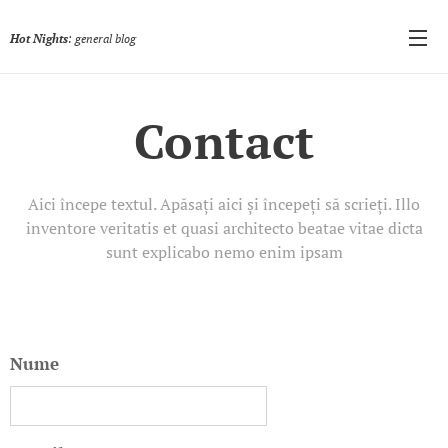
Hot Nights
: general blog
Contact
Aici începe textul. Apăsați aici și începeți să scrieți. Illo
inventore veritatis et quasi architecto beatae vitae dicta
sunt explicabo nemo enim ipsam
Nume